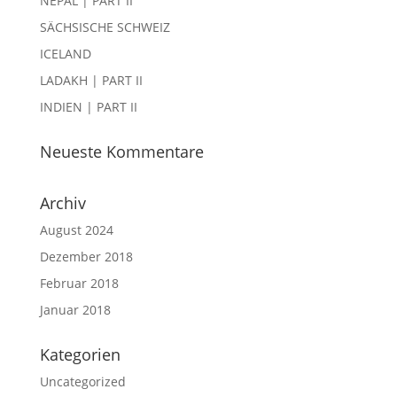
NEPAL | PART II
SÄCHSISCHE SCHWEIZ
ICELAND
LADAKH | PART II
INDIEN | PART II
Neueste Kommentare
Archiv
August 2024
Dezember 2018
Februar 2018
Januar 2018
Kategorien
Uncategorized