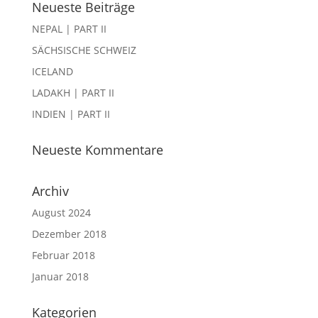
Neueste Beiträge
NEPAL | PART II
SÄCHSISCHE SCHWEIZ
ICELAND
LADAKH | PART II
INDIEN | PART II
Neueste Kommentare
Archiv
August 2024
Dezember 2018
Februar 2018
Januar 2018
Kategorien