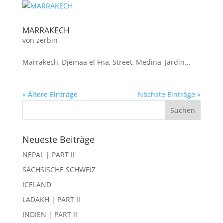
MARRAKECH
von
zerbin
Marrakech, Djemaa el Fna, Street, Medina, Jardin...
« Ältere Einträge
Nächste Einträge »
Neueste Beiträge
NEPAL | PART II
SÄCHSISCHE SCHWEIZ
ICELAND
LADAKH | PART II
INDIEN | PART II