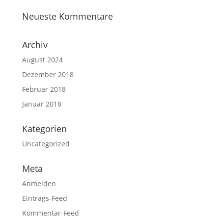
Neueste Kommentare
Archiv
August 2024
Dezember 2018
Februar 2018
Januar 2018
Kategorien
Uncategorized
Meta
Anmelden
Eintrags-Feed
Kommentar-Feed